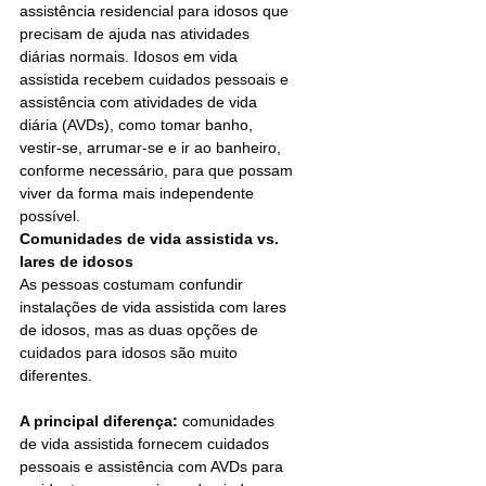
assistência residencial para idosos que 
precisam de ajuda nas atividades 
diárias normais. Idosos em vida 
assistida recebem cuidados pessoais e 
assistência com atividades de vida 
diária (AVDs), como tomar banho, 
vestir-se, arrumar-se e ir ao banheiro, 
conforme necessário, para que possam 
viver da forma mais independente 
possível.
Comunidades de vida assistida vs. 
lares de idosos
As pessoas costumam confundir 
instalações de vida assistida com lares 
de idosos, mas as duas opções de 
cuidados para idosos são muito 
diferentes. 
A principal diferença:
 comunidades 
de vida assistida fornecem cuidados 
pessoais e assistência com AVDs para 