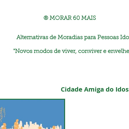
® MORAR 60 MAIS
Alternativas de Moradias para Pessoas Ido
"
Novos modos de viver, conviver e envelhe
Cidade Amiga do Idos