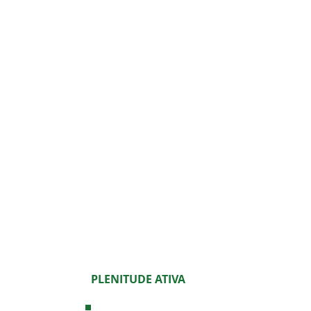
PLENITUDE ATIVA