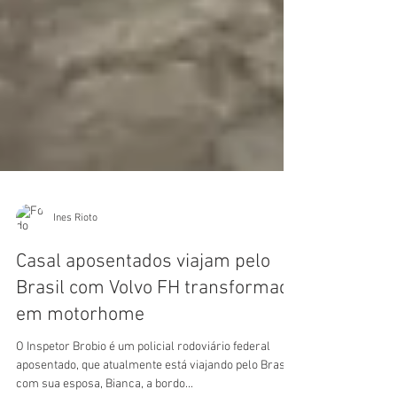
Ines Rioto
Casal aposentados viajam pelo
Brasil com Volvo FH transformado
em motorhome