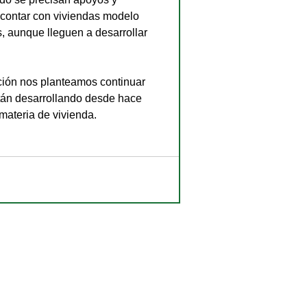
 contar con viviendas modelo 
, aunque lleguen a desarrollar 
tán desarrollando desde hace 
materia de vivienda.