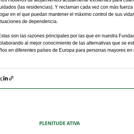
uidados (las residencias). Y reclaman cada vez con más fuerza
ogar en el que puedan mantener el máximo control de sus vidas
ituaciones de dependencia.
olaborando al mejor conocimiento de las alternativas que se es
ños en diferentes países de Europa para personas mayores en 
.
PLENITUDE ATIVA