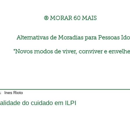
® MORAR 60 MAIS
Alternativas de Moradias para Pessoas Ido
"
Novos modos de viver, conviver e envelhe
Ines Rioto
alidade do cuidado em ILPI