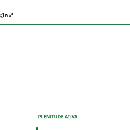
PLENITUDE ATIVA