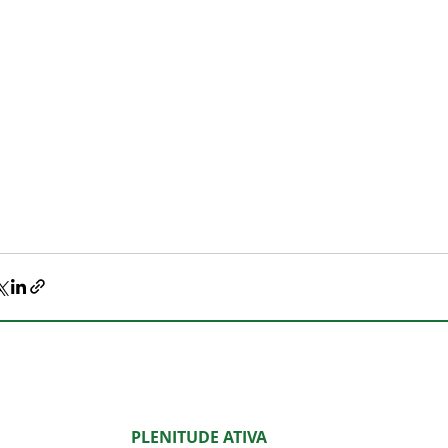
PLENITUDE ATIVA