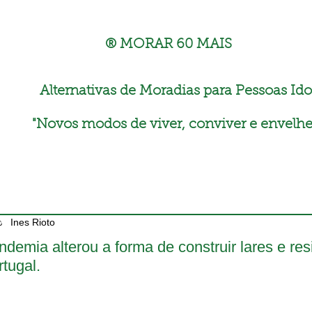
® MORAR 60 MAIS
Alternativas de Moradias para Pessoas Ido
"
Novos modos de viver, conviver e envelhe
Ines Rioto
ndemia alterou a forma de construir lares e re
tugal.