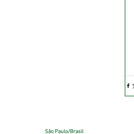
São Paulo/Brasil