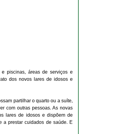
 piscinas, áreas de serviços e 
rato dos novos lares de idosos e 
m partilhar o quarto ou a suíte, 
er com outras pessoas. As novas 
s lares de idosos e dispõem de 
 a prestar cuidados de saúde. E 