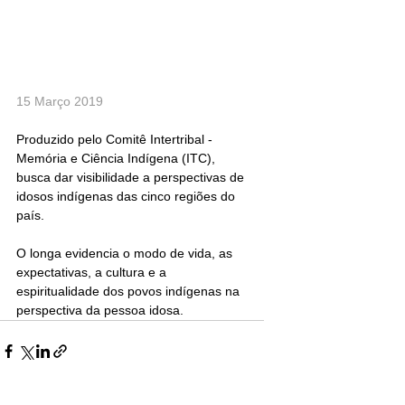
15 Março 2019
Produzido pelo Comitê Intertribal - 
Memória e Ciência Indígena (ITC), 
busca dar visibilidade a perspectivas de 
idosos indígenas das cinco regiões do 
país.
O longa evidencia o modo de vida, as 
expectativas, a cultura e a 
espiritualidade dos povos indígenas na 
perspectiva da pessoa idosa.