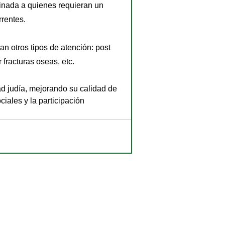
inada a quienes requieran un 
rentes.
 fracturas oseas, etc.
d judía, mejorando su calidad de 
ciales y la participación 