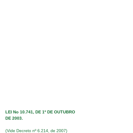
LEI No 10.741, DE 1º DE OUTUBRO 
DE 2003.
(Vide Decreto nº 6.214, de 2007)