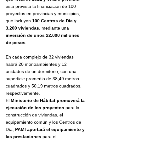
está prevista la financiación de 100 
proyectos en provincias y municipios, 
que incluyen 
100 Centros de Día y 
3.200 viviendas
, mediante una 
inversión de unos 22.000 millones 
de pesos
. 
En cada complejo de 32 viviendas 
habrá 20 monoambientes y 12 
unidades de un dormitorio, con una 
superficie promedio de 38,49 metros 
cuadrados y 50,19 metros cuadrados, 
respectivamente.
El 
Ministerio de Hábitat promoverá la 
ejecución de los proyectos
 para la 
construcción de viviendas, el 
equipamiento común y los Centros de 
Día; 
PAMI aportará el equipamiento y 
las prestaciones
 para el 