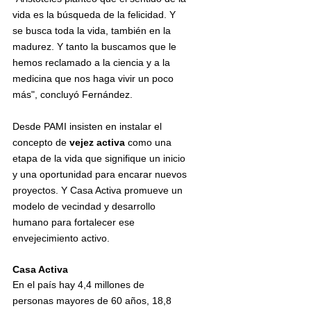
vida es la búsqueda de la felicidad. Y 
se busca toda la vida, también en la 
madurez. Y tanto la buscamos que le 
hemos reclamado a la ciencia y a la 
medicina que nos haga vivir un poco 
más", concluyó Fernández.
Desde PAMI insisten en instalar el 
concepto de
 vejez activa 
como una 
etapa de la vida que signifique un inicio 
y una oportunidad para encarar nuevos 
proyectos. Y Casa Activa promueve un 
modelo de vecindad y desarrollo 
humano para fortalecer ese 
envejecimiento activo. 
Casa Activa
En el país hay 4,4 millones de 
personas mayores de 60 años, 18,8 