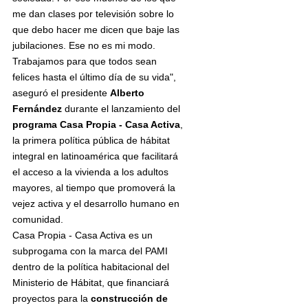
me dan clases por televisión sobre lo 
que debo hacer me dicen que baje las 
jubilaciones. Ese no es mi modo. 
Trabajamos para que todos sean 
felices hasta el último día de su vida", 
aseguró el presidente 
Alberto 
Fernández 
durante el lanzamiento del 
programa Casa Propia - Casa Activa
, 
la primera política pública de hábitat 
integral en latinoamérica que facilitará 
el acceso a la vivienda a los adultos 
mayores, al tiempo que promoverá la 
vejez activa y el desarrollo humano en 
comunidad.
Casa Propia - Casa Activa es un 
subprogama con la marca del PAMI 
dentro de la política habitacional del 
Ministerio de Hábitat, que financiará 
proyectos para la
 construcción de 