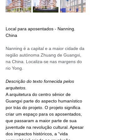
Local para a
posentados 
- Nanning. 
China
Nanning é a capital e a maior cidade da 
região autónoma Zhuang de Guangxi, 
na China. Localiza-se nas margens do 
rio Yong. 
Descrição do texto fornecida pelos 
arquitetos. 
A arquitetura do centro sênior de 
Guangxi parte do aspecto humanístico 
por trás do projeto. O projeto significa 
criar um espaço para os aposentados, 
que passaram a maior parte de sua 
juventude na revolução cultural. Apesar 
dos impactos históricos, a “vida 