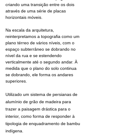
criando uma transição entre os dois 
através de uma série de placas 
horizontais móveis.
Na escala da arquitetura, 
reinterpretamos a topografia como um 
plano térreo de vários níveis, com o 
espaço subterrâneo se dobrando no 
nível da rua e se estendendo 
verticalmente até o segundo andar. À 
medida que o plano do solo continua 
se dobrando, ele forma os andares 
superiores.
Utilizado um sistema de persianas de 
alumínio de grão de madeira para 
trazer a paisagem drástica para o 
interior, como forma de responder à 
tipologia de enquadramento de bambu 
indígena.