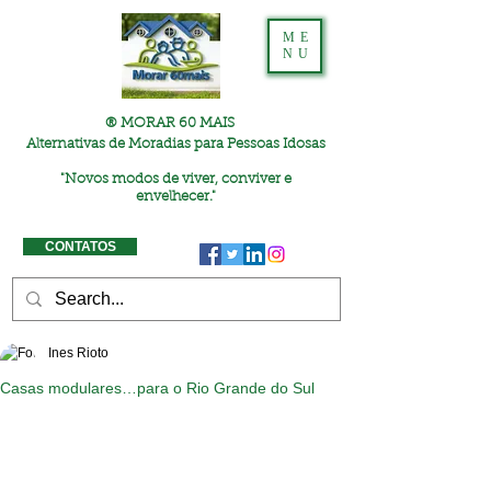
ME
NU
® MORAR 60 MAIS
Alternativas de Moradias para Pessoas Idosas
"
Novos modos de viver, conviver e
envelhecer."
CONTATOS
Ines Rioto
Casas modulares…para o Rio Grande do Sul