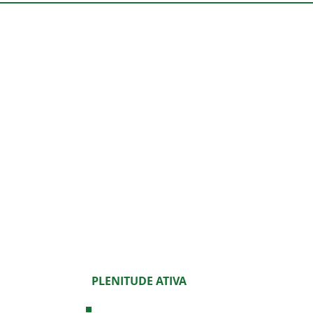
PLENITUDE ATIVA