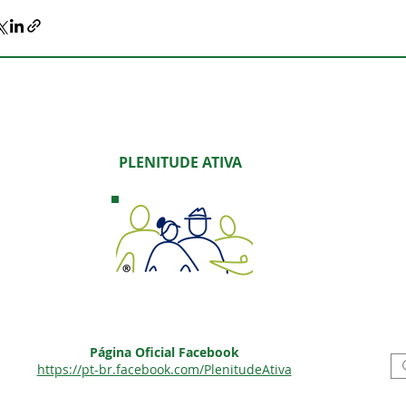
PLENITUDE ATIVA
Página Oficial Facebook
https://pt-br.facebook.com/PlenitudeAtiva