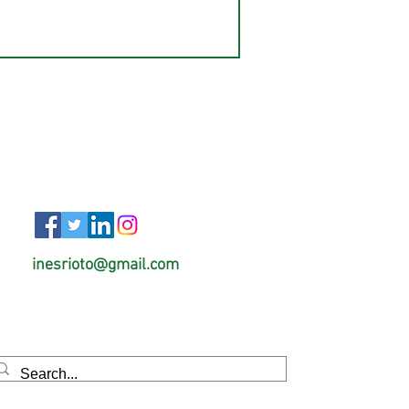
inesrioto@gmail.com