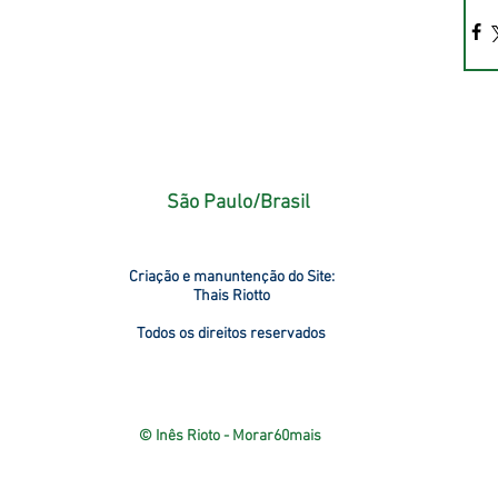
São Paulo/Brasil
Criação e manuntenção do Site:
Thais Riotto
Todos os direitos reservados
© Inês Rioto - Morar60mais