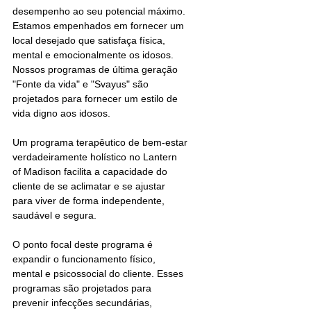
desempenho ao seu potencial máximo. 
Estamos empenhados em fornecer um 
local desejado que satisfaça física, 
mental e emocionalmente os idosos. 
Nossos programas de última geração 
"Fonte da vida" e "Svayus" são 
projetados para fornecer um estilo de 
vida digno aos idosos.
Um programa terapêutico de bem-estar 
verdadeiramente holístico no Lantern 
of Madison facilita a capacidade do 
cliente de se aclimatar e se ajustar 
para viver de forma independente, 
saudável e segura.
O ponto focal deste programa é 
expandir o funcionamento físico, 
mental e psicossocial do cliente. Esses 
programas são projetados para 
prevenir infecções secundárias, 