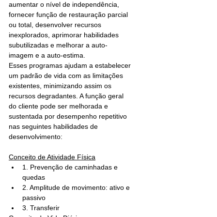
aumentar o nível de independência, 
fornecer função de restauração parcial 
ou total, desenvolver recursos 
inexplorados, aprimorar habilidades 
subutilizadas e melhorar a auto-
imagem e a auto-estima.
Esses programas ajudam a estabelecer 
um padrão de vida com as limitações 
existentes, minimizando assim os 
recursos degradantes. A função geral 
do cliente pode ser melhorada e 
sustentada por desempenho repetitivo 
nas seguintes habilidades de 
desenvolvimento:
Conceito de Atividade Física
1. Prevenção de caminhadas e 
quedas
2. Amplitude de movimento: ativo e 
passivo
3. Transferir