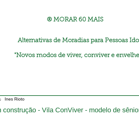
® MORAR 60 MAIS
Alternativas de Moradias para Pessoas Ido
"
Novos modos de viver, conviver e envelhe
Ines Rioto
 construção - Vila ConViver - modelo de sênio