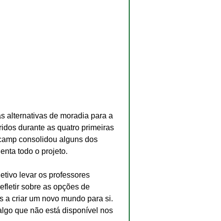
 alternativas de moradia para a 
idos durante as quatro primeiras 
camp consolidou alguns dos 
enta todo o projeto.
etivo levar os professores 
fletir sobre as opções de 
s a criar um novo mundo para si. 
algo que não está disponível nos 