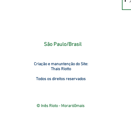
São Paulo/Brasil
Criação e manuntenção do Site:
Thais Riotto
Todos os direitos reservados
© Inês Rioto - Morar60mais