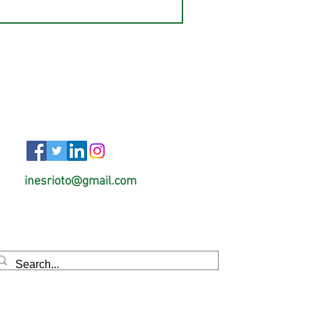
inesrioto@gmail.com