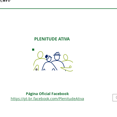
PLENITUDE ATIVA
Página Oficial Facebook
https://pt-br.facebook.com/PlenitudeAtiva