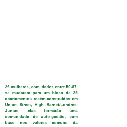
26 mulheres, com idades entre 50-87, 
se mudaram para um bloco de 25 
apartamentos recém-construídos em 
Union Street, High Barnet/Londres. 
Juntas, elas formarão uma 
comunidade de auto-gestão, com 
base nos valores comuns da 