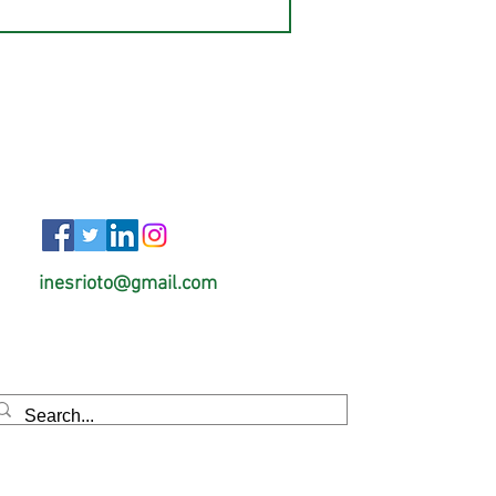
inesrioto@gmail.com