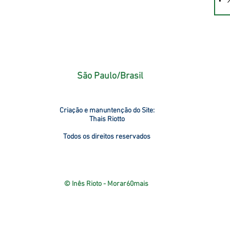
São Paulo/Brasil
Criação e manuntenção do Site:
Thais Riotto
Todos os direitos reservados
© Inês Rioto - Morar60mais