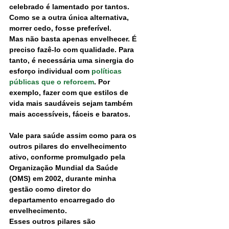
celebrado é lamentado por tantos. 
Como se a outra única alternativa, 
morrer cedo, fosse preferível.
Mas não basta apenas envelhecer. É 
preciso fazê-lo com qualidade. Para 
tanto, é necessária uma sinergia do 
esforço individual com 
políticas 
públicas que o reforcem
. Por 
exemplo, fazer com que estilos de 
vida mais saudáveis sejam também 
mais accessíveis, fáceis e baratos.
Vale para saúde assim como para os 
outros pilares do envelhecimento 
ativo, conforme promulgado pela 
Organização Mundial da Saúde 
(OMS) em 2002, durante minha 
gestão como diretor do 
departamento encarregado do 
envelhecimento.
Esses outros pilares são 