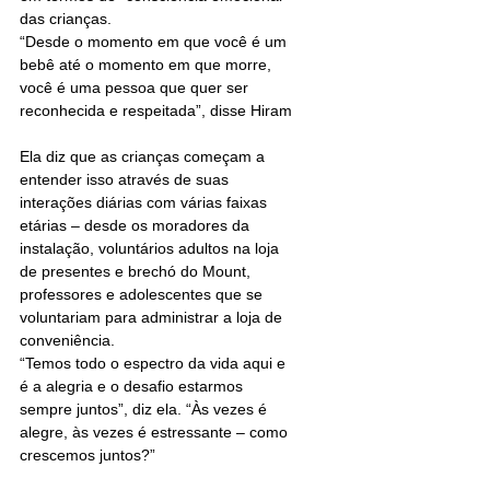
das crianças.
“Desde o momento em que você é um 
bebê até o momento em que morre, 
você é uma pessoa que quer ser 
reconhecida e respeitada”, disse Hiram
Ela diz que as crianças começam a 
entender isso através de suas 
interações diárias com várias faixas 
etárias – desde os moradores da 
instalação, voluntários adultos na loja 
de presentes e brechó do Mount, 
professores e adolescentes que se 
voluntariam para administrar a loja de 
conveniência.
“Temos todo o espectro da vida aqui e 
é a alegria e o desafio estarmos 
sempre juntos”, diz ela. “Às vezes é 
alegre, às vezes é estressante – como 
crescemos juntos?”