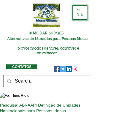
ME
NU
® MORAR 60 MAIS
Alternativas de Moradias para Pessoas Idosas
"
Novos modos de viver, conviver e
envelhecer."
CONTATOS
Ines Rioto
Pesquisa: ABRAAPI Definição de Unidades
Habitacionais para Pessoas Idosas