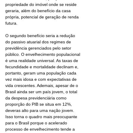
propriedade do imóvel onde se reside 
geraria, além do benefício da casa 
própria, potencial de geração de renda 
futura. 
O segundo benefício seria a redução 
do passivo atuarial dos regimes de 
previdência gerenciados pelo setor 
público. O envelhecimento populacional 
é uma realidade universal. As taxas de 
fecundidade e mortalidade declinam e, 
portanto, geram uma população cada 
vez mais idosa e com expectativas de 
vida crescentes. Ademais, apesar de o 
Brasil ainda ser um país jovem, o total 
da despesa previdenciária como 
proporção do PIB se situa em 12%, 
deveras alto para uma nação jovem. 
Isso torna o quadro mais preocupante 
para o Brasil porque o acelerado 
processo de envelhecimento tende a 