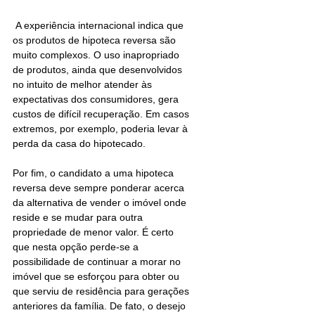
 A experiência internacional indica que 
os produtos de hipoteca reversa são 
muito complexos. O uso inapropriado 
de produtos, ainda que desenvolvidos 
no intuito de melhor atender às 
expectativas dos consumidores, gera 
custos de difícil recuperação. Em casos 
extremos, por exemplo, poderia levar à 
perda da casa do hipotecado. 
Por fim, o candidato a uma hipoteca 
reversa deve sempre ponderar acerca 
da alternativa de vender o imóvel onde 
reside e se mudar para outra 
propriedade de menor valor. É certo 
que nesta opção perde-se a 
possibilidade de continuar a morar no 
imóvel que se esforçou para obter ou 
que serviu de residência para gerações 
anteriores da família. De fato, o desejo 