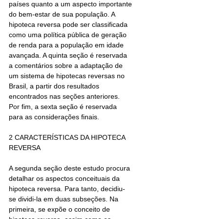
países quanto a um aspecto importante 
do bem-estar de sua população. A 
hipoteca reversa pode ser classificada 
como uma política pública de geração 
de renda para a população em idade 
avançada. A quinta seção é reservada 
a comentários sobre a adaptação de 
um sistema de hipotecas reversas no 
Brasil, a partir dos resultados 
encontrados nas seções anteriores. 
Por fim, a sexta seção é reservada 
para as considerações finais. 
2 CARACTERÍSTICAS DA HIPOTECA 
REVERSA 
A segunda seção deste estudo procura 
detalhar os aspectos conceituais da 
hipoteca reversa. Para tanto, decidiu-
se dividi-la em duas subseções. Na 
primeira, se expõe o conceito de 