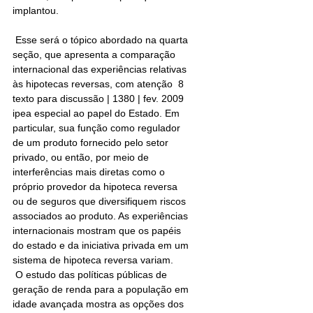
implantou.
 Esse será o tópico abordado na quarta 
seção, que apresenta a comparação 
internacional das experiências relativas 
às hipotecas reversas, com atenção  8 
texto para discussão | 1380 | fev. 2009 
ipea especial ao papel do Estado. Em 
particular, sua função como regulador 
de um produto fornecido pelo setor 
privado, ou então, por meio de 
interferências mais diretas como o 
próprio provedor da hipoteca reversa 
ou de seguros que diversifiquem riscos 
associados ao produto. As experiências 
internacionais mostram que os papéis 
do estado e da iniciativa privada em um 
sistema de hipoteca reversa variam.
 O estudo das políticas públicas de 
geração de renda para a população em 
idade avançada mostra as opções dos 