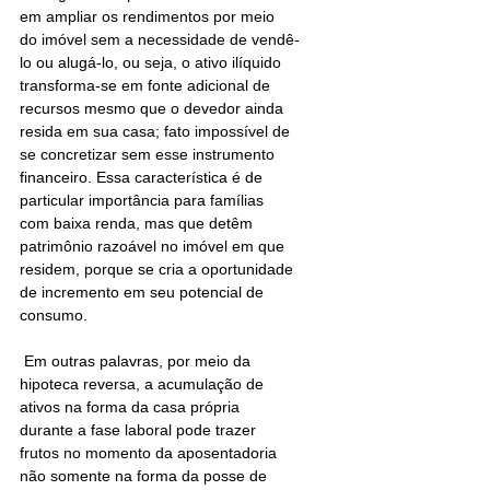
em ampliar os rendimentos por meio 
do imóvel sem a necessidade de vendê-
lo ou alugá-lo, ou seja, o ativo ilíquido 
transforma-se em fonte adicional de 
recursos mesmo que o devedor ainda 
resida em sua casa; fato impossível de 
se concretizar sem esse instrumento 
financeiro. Essa característica é de 
particular importância para famílias 
com baixa renda, mas que detêm 
patrimônio razoável no imóvel em que 
residem, porque se cria a oportunidade 
de incremento em seu potencial de 
consumo.
 Em outras palavras, por meio da 
hipoteca reversa, a acumulação de 
ativos na forma da casa própria 
durante a fase laboral pode trazer 
frutos no momento da aposentadoria 
não somente na forma da posse de 