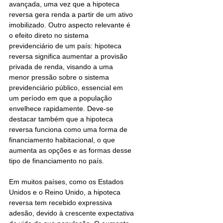
avançada, uma vez que a hipoteca 
reversa gera renda a partir de um ativo 
imobilizado. Outro aspecto relevante é 
o efeito direto no sistema 
previdenciário de um país: hipoteca 
reversa significa aumentar a provisão 
privada de renda, visando a uma 
menor pressão sobre o sistema 
previdenciário público, essencial em 
um período em que a população 
envelhece rapidamente. Deve-se 
destacar também que a hipoteca 
reversa funciona como uma forma de 
financiamento habitacional, o que 
aumenta as opções e as formas desse 
tipo de financiamento no país. 
Em muitos países, como os Estados 
Unidos e o Reino Unido, a hipoteca 
reversa tem recebido expressiva 
adesão, devido à crescente expectativa 