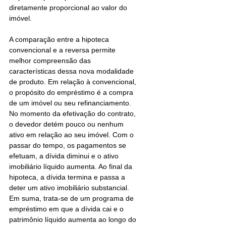
diretamente proporcional ao valor do 
imóvel. 
A comparação entre a hipoteca 
convencional e a reversa permite 
melhor compreensão das 
características dessa nova modalidade 
de produto. Em relação à convencional, 
o propósito do empréstimo é a compra 
de um imóvel ou seu refinanciamento. 
No momento da efetivação do contrato, 
o devedor detém pouco ou nenhum 
ativo em relação ao seu imóvel. Com o 
passar do tempo, os pagamentos se 
efetuam, a dívida diminui e o ativo 
imobiliário líquido aumenta. Ao final da 
hipoteca, a dívida termina e passa a 
deter um ativo imobiliário substancial. 
Em suma, trata-se de um programa de 
empréstimo em que a dívida cai e o 
patrimônio líquido aumenta ao longo do 