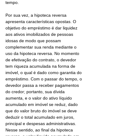
tempo. 
Por sua vez, a hipoteca reversa 
apresenta características opostas. O 
objetivo do empréstimo é dar liquidez 
aos ativos imobilizados de pessoas 
idosas de modo que possam 
complementar sua renda mediante o 
uso da hipoteca reversa. No momento 
de efetivação do contrato, o devedor 
tem riqueza acumulada na forma de 
imóvel, o qual é dado como garantia do 
empréstimo. Com o passar do tempo, o 
devedor passa a receber pagamentos 
do credor; portanto, sua dívida 
aumenta, e o valor do ativo líquido 
acumulado em imóvel se reduz, dado 
que do valor bruto do imóvel se deve 
deduzir o total acumulado em juros, 
principal e despesas administrativas. 
Nesse sentido, ao final da hipoteca 