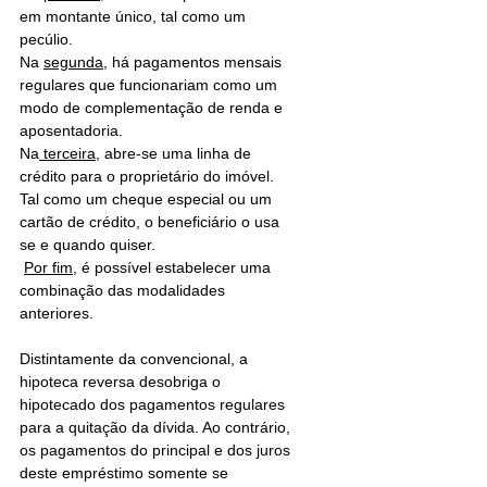
em montante único, tal como um 
pecúlio. 
Na 
segunda,
 há pagamentos mensais 
regulares que funcionariam como um 
modo de complementação de renda e 
aposentadoria. 
Na
 terceira
, abre-se uma linha de 
crédito para o proprietário do imóvel. 
Tal como um cheque especial ou um 
cartão de crédito, o beneficiário o usa 
se e quando quiser.
Por fim
, é possível estabelecer uma 
combinação das modalidades 
anteriores. 
Distintamente da convencional, a 
hipoteca reversa desobriga o 
hipotecado dos pagamentos regulares 
para a quitação da dívida. Ao contrário, 
os pagamentos do principal e dos juros 
deste empréstimo somente se 