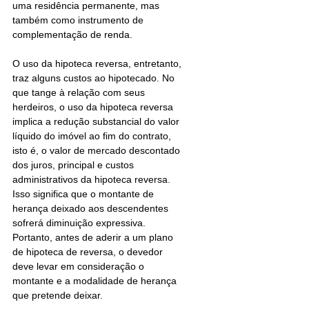
uma residência permanente, mas 
também como instrumento de 
complementação de renda. 
O uso da hipoteca reversa, entretanto, 
traz alguns custos ao hipotecado. No 
que tange à relação com seus 
herdeiros, o uso da hipoteca reversa 
implica a redução substancial do valor 
líquido do imóvel ao fim do contrato, 
isto é, o valor de mercado descontado 
dos juros, principal e custos 
administrativos da hipoteca reversa. 
Isso significa que o montante de 
herança deixado aos descendentes 
sofrerá diminuição expressiva. 
Portanto, antes de aderir a um plano 
de hipoteca de reversa, o devedor 
deve levar em consideração o 
montante e a modalidade de herança 
que pretende deixar.