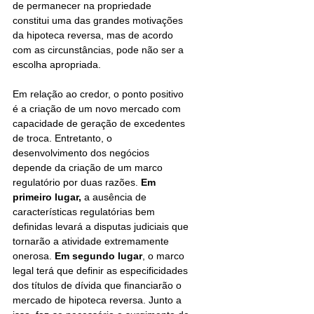
de permanecer na propriedade 
constitui uma das grandes motivações 
da hipoteca reversa, mas de acordo 
com as circunstâncias, pode não ser a 
escolha apropriada. 
Em relação ao credor, o ponto positivo 
é a criação de um novo mercado com 
capacidade de geração de excedentes 
de troca. Entretanto, o 
desenvolvimento dos negócios 
depende da criação de um marco 
regulatório por duas razões. 
Em 
primeiro lugar,
 a ausência de 
características regulatórias bem 
definidas levará a disputas judiciais que 
tornarão a atividade extremamente 
onerosa. 
Em segundo lugar
, o marco 
legal terá que definir as especificidades 
dos títulos de dívida que financiarão o 
mercado de hipoteca reversa. Junto a 