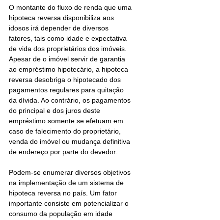
O montante do fluxo de renda que uma 
hipoteca reversa disponibiliza aos 
idosos irá depender de diversos 
fatores, tais como idade e expectativa 
de vida dos proprietários dos imóveis. 
Apesar de o imóvel servir de garantia 
ao empréstimo hipotecário, a hipoteca 
reversa desobriga o hipotecado dos 
pagamentos regulares para quitação 
da dívida. Ao contrário, os pagamentos 
do principal e dos juros deste 
empréstimo somente se efetuam em 
caso de falecimento do proprietário, 
venda do imóvel ou mudança definitiva 
de endereço por parte do devedor. 
Podem-se enumerar diversos objetivos 
na implementação de um sistema de 
hipoteca reversa no país. Um fator 
importante consiste em potencializar o 
consumo da população em idade 