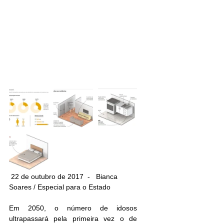
 22 de outubro de 2017  -   Bianca 
Soares / Especial para o Estado
Em 2050, o número de idosos 
ultrapassará pela primeira vez o de 