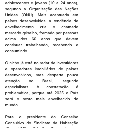
adolescentes e jovens (10 a 24 anos), 
segundo a Organização das Nações 
Unidas (ONU). Mais acentuada em 
países desenvolvidos, a tendência de 
envelhecimento cria o chamado 
mercado grisalho, formado por pessoas 
acima dos 60 anos que devem 
continuar trabalhando, recebendo e 
consumindo.
O nicho já está no radar de investidores 
e operadores imobiliários de países 
desenvolvidos, mas desperta pouca 
atenção no Brasil, segundo 
especialistas. A constatação é 
problemática, porque até 2025 o País 
será o sexto mais envelhecido do 
mundo.
Para o presidente do Conselho 
Consultivo do Sindicato da Habitação 