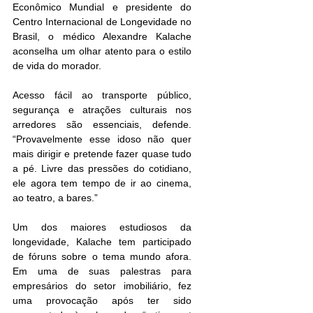
Econômico Mundial e presidente do 
Centro Internacional de Longevidade no 
Brasil, o médico Alexandre Kalache 
aconselha um olhar atento para o estilo 
de vida do morador.
Acesso fácil ao transporte público, 
segurança e atrações culturais nos 
arredores são essenciais, defende. 
“Provavelmente esse idoso não quer 
mais dirigir e pretende fazer quase tudo 
a pé. Livre das pressões do cotidiano, 
ele agora tem tempo de ir ao cinema, 
ao teatro, a bares.”
Um dos maiores estudiosos da 
longevidade, Kalache tem participado 
de fóruns sobre o tema mundo afora. 
Em uma de suas palestras para 
empresários do setor imobiliário, fez 
uma provocação após ter sido 