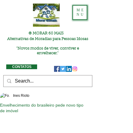
ME
NU
® MORAR 60 MAIS
Alternativas de Moradias para Pessoas Idosas
"
Novos modos de viver, conviver e
envelhecer."
CONTATOS
Ines Rioto
Envelhecimento do brasileiro pede novo tipo
de imóvel