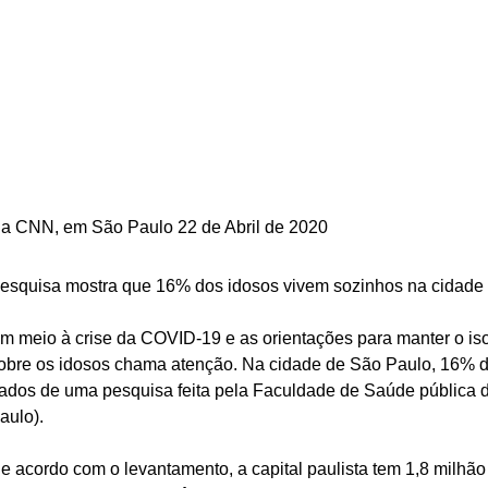
a CNN, em São Paulo 22 de Abril de 2020
esquisa mostra que 16% dos idosos vivem sozinhos na cidade
m meio à crise da COVID-19 e as orientações para manter o is
obre os idosos chama atenção. Na cidade de São Paulo, 16% d
ados de uma pesquisa feita pela Faculdade de Saúde pública 
aulo). 
e acordo com o levantamento, a capital paulista tem 1,8 milhão