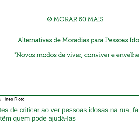
® MORAR 60 MAIS
Alternativas de Moradias para Pessoas Ido
"
Novos modos de viver, conviver e envelhe
Ines Rioto
tes de criticar ao ver pessoas idosas na rua, 
 têm quem pode ajudá-las