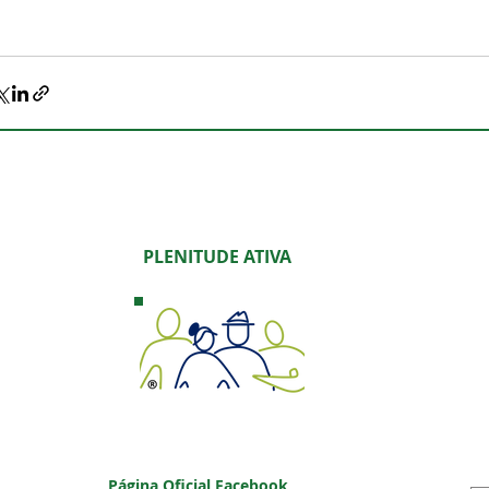
PLENITUDE ATIVA
Página Oficial Facebook