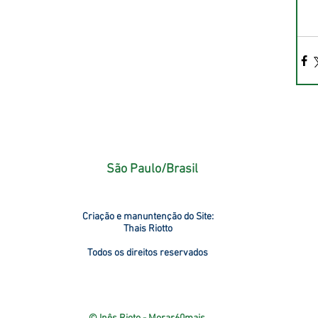
São Paulo/Brasil
Criação e manuntenção do Site:
Thais Riotto
Todos os direitos reservados