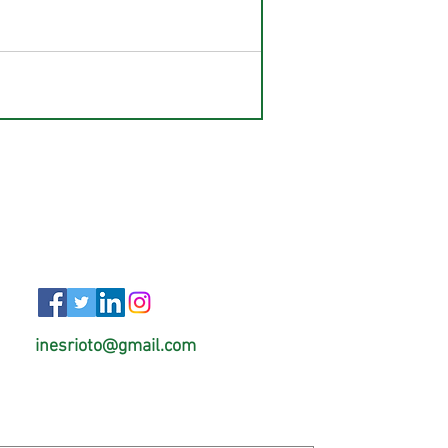
inesrioto@gmail.com