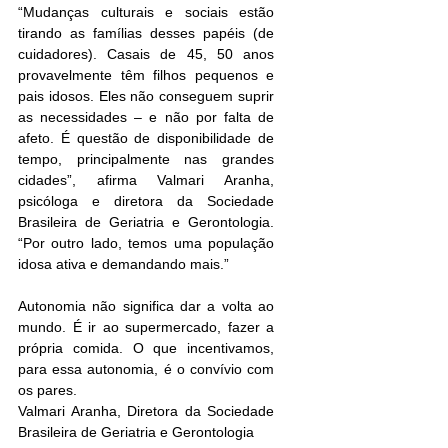
“Mudanças culturais e sociais estão 
tirando as famílias desses papéis (de 
cuidadores). Casais de 45, 50 anos 
provavelmente têm filhos pequenos e 
pais idosos. Eles não conseguem suprir 
as necessidades – e não por falta de 
afeto. É questão de disponibilidade de 
tempo, principalmente nas grandes 
cidades”, afirma Valmari Aranha, 
psicóloga e diretora da Sociedade 
Brasileira de Geriatria e Gerontologia. 
“Por outro lado, temos uma população 
idosa ativa e demandando mais.”
Autonomia não significa dar a volta ao 
mundo. É ir ao supermercado, fazer a 
própria comida. O que incentivamos, 
para essa autonomia, é o convívio com 
os pares.
Valmari Aranha, Diretora da Sociedade 
Brasileira de Geriatria e Gerontologia