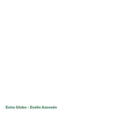
Extra Globo - Evelin Azevedo