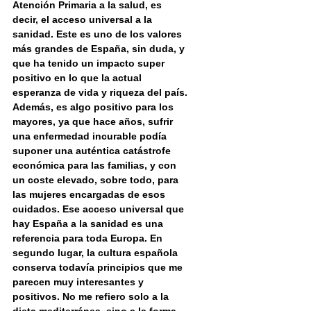
Atención Primaria a la salud, es 
decir, el acceso universal a la 
sanidad. Este es uno de los valores 
más grandes de España, sin duda, y 
que ha tenido un impacto super 
positivo en lo que la actual 
esperanza de vida y riqueza del país. 
Además, es algo positivo para los 
mayores, ya que hace años, sufrir 
una enfermedad incurable podía 
suponer una auténtica catástrofe 
económica para las familias, y con 
un coste elevado, sobre todo, para 
las mujeres encargadas de esos 
cuidados. Ese acceso universal que 
hay España a la sanidad es una 
referencia para toda Europa. En 
segundo lugar, la cultura española 
conserva todavía principios que me 
parecen muy interesantes y 
positivos. No me refiero solo a la 