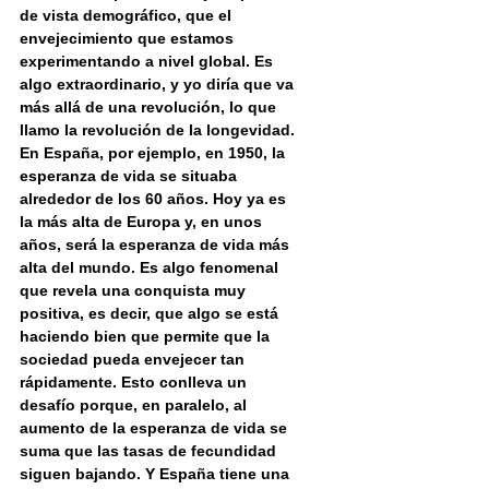
de vista demográfico, que el 
envejecimiento que estamos 
experimentando a nivel global. Es 
algo extraordinario, y yo diría que va 
más allá de una revolución, lo que 
llamo la revolución de la longevidad. 
En España, por ejemplo, en 1950, la 
esperanza de vida se situaba 
alrededor de los 60 años. Hoy ya es 
la más alta de Europa y, en unos 
años, será la esperanza de vida más 
alta del mundo. Es algo fenomenal 
que revela una conquista muy 
positiva, es decir, que algo se está 
haciendo bien que permite que la 
sociedad pueda envejecer tan 
rápidamente. Esto conlleva un 
desafío porque, en paralelo, al 
aumento de la esperanza de vida se 
suma que las tasas de fecundidad 
siguen bajando. Y España tiene una 