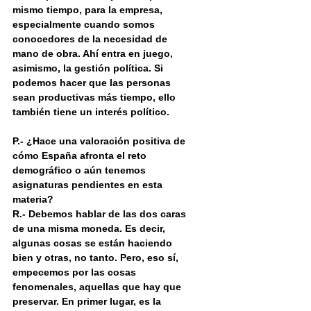
mismo tiempo, para la empresa, 
especialmente cuando somos 
conocedores de la necesidad de 
mano de obra. Ahí entra en juego, 
asimismo, la gestión política. Si 
podemos hacer que las personas 
sean productivas más tiempo, ello 
también tiene un interés político.
P.- ¿Hace una valoración positiva de 
cómo España afronta el reto 
demográfico o aún tenemos 
asignaturas pendientes en esta 
materia?
R.- Debemos hablar de las dos caras 
de una misma moneda. Es decir, 
algunas cosas se están haciendo 
bien y otras, no tanto. Pero, eso sí, 
empecemos por las cosas 
fenomenales, aquellas que hay que 
preservar. En primer lugar, es la 