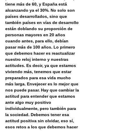
tiene más de 60, y España está 
alcanzando ya el 30%. No solo son 
países desarrollados, sino que 
también países en vías de desarrollo 
están doblando su proporción de 
personas mayores en 20 años 
cuando antes, para ello, debían 
pasar más de 100 años. Lo primero 
que debemos hacer es reactualizar 
nuestro reloj interno y nuestras 
actitudes. Es decir, ya que estamos 
viviendo más, tenemos que estar 
preparados para esa vida mucho 
más larga. Envejecer es lo mejor que 
nos puede pasar. Hay que cambiar la 
actitud para entender que estamos 
ante algo muy positivo 
individualmente, pero también para 
la sociedad. Debemos tener esa 
actitud positiva sin olvidar, eso sí, 
esos retos a los que debemos hacer 