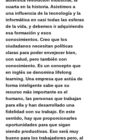
auténtica revolución industrial, la 
cuarta en la historia. Asistimos a 
una influencia de la tecnología y la 
informática en casi todas las esferas 
de la vida, y debemos ir adquiriendo 
esa formación y esos 
conocimientos. Creo que los 
ciudadanos necesitan políticas 
claras para poder envejecer bien, 
con salud, pero también con 
conocimiento. Es un concepto que 
en inglés se denomina lifelong 
learning. Una empresa que actúa de 
forma inteligente sabe que su 
recurso más importante es el 
humano, las personas que trabajan 
para ella y han desarrollado una 
fidelidad con su trabajo. En este 
sentido, hay que proporcionarles 
oportunidades para que sigan 
siendo productivas. Eso será muy 
bueno para los trabajadores pero, al 