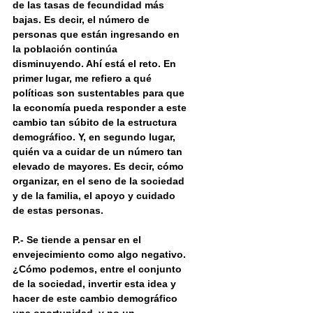
de las tasas de fecundidad más 
bajas. Es decir, el número de 
personas que están ingresando en 
la población continúa 
disminuyendo. Ahí está el reto. En 
primer lugar, me refiero a qué 
políticas son sustentables para que 
la economía pueda responder a este 
cambio tan súbito de la estructura 
demográfico. Y, en segundo lugar, 
quién va a cuidar de un número tan 
elevado de mayores. Es decir, cómo 
organizar, en el seno de la sociedad 
y de la familia, el apoyo y cuidado 
de estas personas.
P.- Se tiende a pensar en el 
envejecimiento como algo negativo. 
¿Cómo podemos, entre el conjunto 
de la sociedad, invertir esta idea y 
hacer de este cambio demográfico 