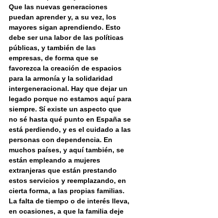
Que las nuevas generaciones 
puedan aprender y, a su vez, los 
mayores sigan aprendiendo. Esto 
debe ser una labor de las políticas 
públicas, y también de las 
empresas, de forma que se 
favorezca la creación de espacios 
para la armonía y la solidaridad 
intergeneracional. Hay que dejar un 
legado porque no estamos aquí para 
siempre. Sí existe un aspecto que 
no sé hasta qué punto en España se 
está perdiendo, y es el cuidado a las 
personas con dependencia. En 
muchos países, y aquí también, se 
están empleando a mujeres 
extranjeras que están prestando 
estos servicios y reemplazando, en 
cierta forma, a las propias familias. 
La falta de tiempo o de interés lleva, 
en ocasiones, a que la familia deje 