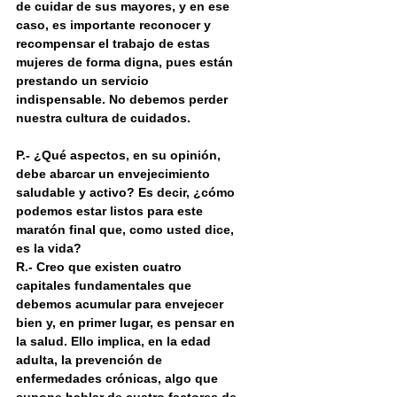
de cuidar de sus mayores, y en ese 
caso, es importante reconocer y 
recompensar el trabajo de estas 
mujeres de forma digna, pues están 
prestando un servicio 
indispensable. No debemos perder 
nuestra cultura de cuidados.
P.- ¿Qué aspectos, en su opinión, 
debe abarcar un envejecimiento 
saludable y activo? Es decir, ¿cómo 
podemos estar listos para este 
maratón final que, como usted dice, 
es la vida?
R.- Creo que existen cuatro 
capitales fundamentales que 
debemos acumular para envejecer 
bien y, en primer lugar, es pensar en 
la salud. Ello implica, en la edad 
adulta, la prevención de 
enfermedades crónicas, algo que 