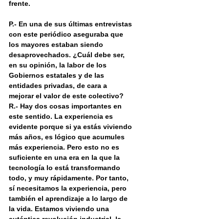
frente.
P.- En una de sus últimas entrevistas 
con este periódico aseguraba que 
los mayores estaban siendo 
desaprovechados. ¿Cuál debe ser, 
en su opinión, la labor de los 
Gobiernos estatales y de las 
entidades privadas, de cara a 
mejorar el valor de este colectivo?
R.- Hay dos cosas importantes en 
este sentido. La experiencia es 
evidente porque si ya estás viviendo 
más años, es lógico que acumules 
más experiencia. Pero esto no es 
suficiente en una era en la que la 
tecnología lo está transformando 
todo, y muy rápidamente. Por tanto, 
sí necesitamos la experiencia, pero 
también el aprendizaje a lo largo de 
la vida. Estamos viviendo una 