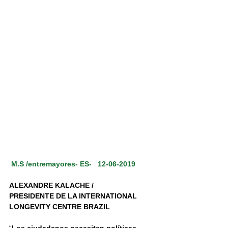
M.S /entremayores- ES-   12-06-2019
ALEXANDRE KALACHE / 
PRESIDENTE DE LA INTERNATIONAL 
LONGEVITY CENTRE BRAZIL