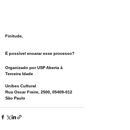
Finitude. 
É possível encarar esse processo? 
Organizado por USP Aberta à 
Terceira Idade
Unibes Cultural
Rua Oscar Freire, 2500, 05409-012 
São Paulo