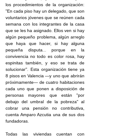
los procedimientos de la organización: 
"En cada piso hay un delegado, que son 
voluntarios jóvenes que se reúnen cada 
semana con los integrantes de la casa 
que se les ha asignado. Ellos ven si hay 
algún pequeño problema, algún arreglo 
que haya que hacer, si hay alguna 
pequeña disputa... porque en la 
convivencia no todo es color rosa, hay 
espinitas también, y eso se trata de 
solucionar". Esta organización tiene ya 
8 pisos en Valencia —y uno que abrirán 
próximamente— de cuatro habitaciones 
cada uno que ponen a disposición de 
personas mayores que están "por 
debajo del umbral de la pobreza" al 
cobrar una pensión no contributiva, 
cuenta Amparo Azcutia una de sus dos 
fundadoras. 
Todas las viviendas cuentan con 