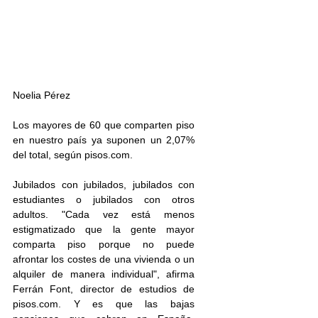
Noelia Pérez
Los mayores de 60 que comparten piso 
en nuestro país ya suponen un 2,07% 
del total, según pisos.com.
Jubilados con jubilados, jubilados con 
estudiantes o jubilados con otros 
adultos. "Cada vez está menos 
estigmatizado que la gente mayor 
comparta piso porque no puede 
afrontar los costes de una vivienda o un 
alquiler de manera individual", afirma 
Ferrán Font, director de estudios de 
pisos.com. Y es que las bajas 