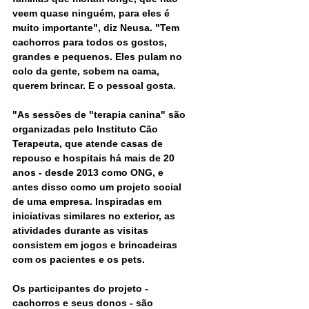
veem quase ninguém, para eles é 
muito importante", diz Neusa. "Tem 
cachorros para todos os gostos, 
grandes e pequenos. Eles pulam no 
colo da gente, sobem na cama, 
querem brincar. E o pessoal gosta.
"As sessões de "terapia canina" são 
organizadas pelo Instituto Cão 
Terapeuta, que atende casas de 
repouso e hospitais há mais de 20 
anos - desde 2013 como ONG, e 
antes disso como um projeto social 
de uma empresa. Inspiradas em 
iniciativas similares no exterior, as 
atividades durante as visitas 
consistem em jogos e brincadeiras 
com os pacientes e os pets.
Os participantes do projeto - 
cachorros e seus donos - são 