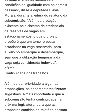
condições de igualdade com as demais 
pessoas”, disse a deputada Flávia 
Morais, durante a leitura do relatório da 
subcomissão. “Além da proteção 
existente pelo sistema de credenciais 
de reservas de vagas em 
estacionamentos, o que o projeto 
propõe é que um terceiro possa 
estacionar na vaga reservada, para 
auxílio no embarque e desembarque, 
sem que a utilização temporária da 
vaga seja considerada indevida", 
afirmou.
Continuidade dos trabalhos
Além de dar prioridade a algumas 
proposições, os parlamentares fizeram 
sugestões. A mais importante é que a 
subcomissão tenha continuidade na 
próxima legislatura, para que as 
propostas contidas no relatório possam 