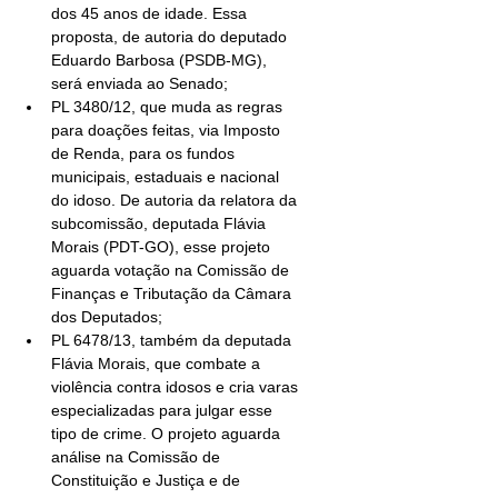
dos 45 anos de idade. Essa 
proposta, de autoria do deputado 
Eduardo Barbosa (PSDB-MG), 
será enviada ao Senado;  
PL 3480/12, que muda as regras 
para doações feitas, via Imposto 
de Renda, para os fundos 
municipais, estaduais e nacional 
do idoso. De autoria da relatora da 
subcomissão, deputada Flávia 
Morais (PDT-GO), esse projeto 
aguarda votação na Comissão de 
Finanças e Tributação da Câmara 
dos Deputados;  
PL 6478/13, também da deputada 
Flávia Morais, que combate a 
violência contra idosos e cria varas 
especializadas para julgar esse 
tipo de crime. O projeto aguarda 
análise na Comissão de 
Constituição e Justiça e de 