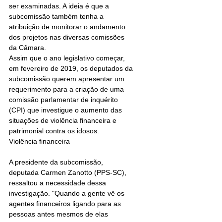
ser examinadas. A ideia é que a 
subcomissão também tenha a 
atribuição de monitorar o andamento 
dos projetos nas diversas comissões 
da Câmara.
Assim que o ano legislativo começar, 
em fevereiro de 2019, os deputados da 
subcomissão querem apresentar um 
requerimento para a criação de uma 
comissão parlamentar de inquérito 
(CPI) que investigue o aumento das 
situações de violência financeira e 
patrimonial contra os idosos.
Violência financeira
A presidente da subcomissão, 
deputada Carmen Zanotto (PPS-SC), 
ressaltou a necessidade dessa 
investigação. "Quando a gente vê os 
agentes financeiros ligando para as 
pessoas antes mesmos de elas 