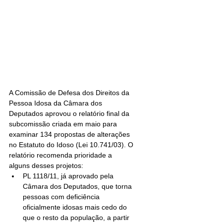
A Comissão de Defesa dos Direitos da 
Pessoa Idosa da Câmara dos 
Deputados aprovou o relatório final da 
subcomissão criada em maio para 
examinar 134 propostas de alterações 
no Estatuto do Idoso (Lei 10.741/03). O 
relatório recomenda prioridade a 
alguns desses projetos: 
PL 1118/11, já aprovado pela 
Câmara dos Deputados, que torna 
pessoas com deficiência 
oficialmente idosas mais cedo do 
que o resto da população, a partir 