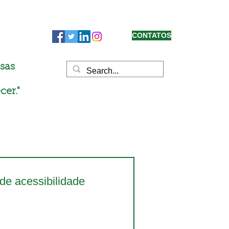
CONTATOS
sas
cer."
de acessibilidade