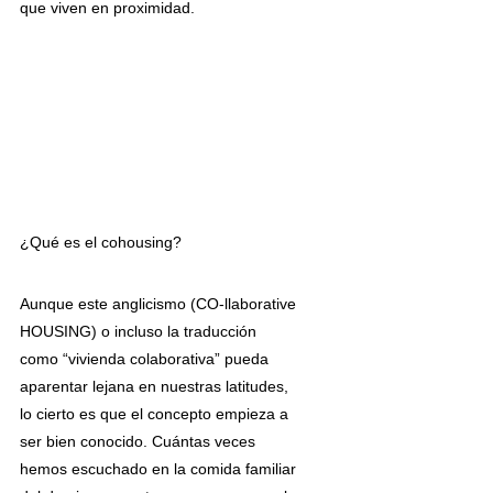
que viven en proximidad.
¿Qué es el cohousing?
Aunque este anglicismo (CO-llaborative 
HOUSING) o incluso la traducción 
como “vivienda colaborativa” pueda 
aparentar lejana en nuestras latitudes, 
lo cierto es que el concepto empieza a 
ser bien conocido. Cuántas veces 
hemos escuchado en la comida familiar 