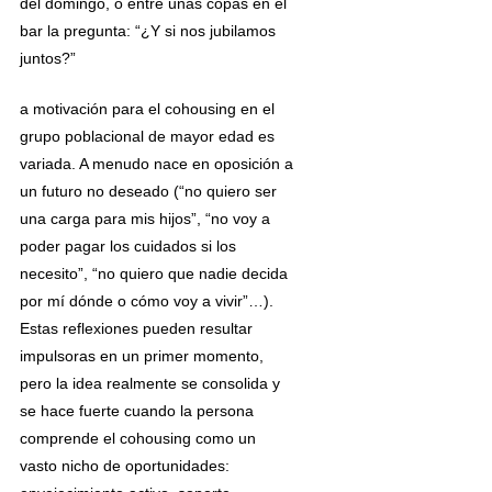
del domingo, o entre unas copas en el 
bar la pregunta: “¿Y si nos jubilamos 
juntos?”
a motivación para el cohousing en el 
grupo poblacional de mayor edad es 
variada. A menudo nace en oposición a 
un futuro no deseado (“no quiero ser 
una carga para mis hijos”, “no voy a 
poder pagar los cuidados si los 
necesito”, “no quiero que nadie decida 
por mí dónde o cómo voy a vivir”…).
Estas reflexiones pueden resultar 
impulsoras en un primer momento, 
pero la idea realmente se consolida y 
se hace fuerte cuando la persona 
comprende el cohousing como un 
vasto nicho de oportunidades: 