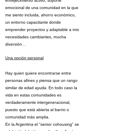
envejecimiento activo, soporte 
emocional de una comunidad en la que 
me siento incluida, ahorro económico, 
un entorno capacitante donde 
emprender proyectos y adaptable a mis 
necesidades cambiantes, mucha 
diversión…
Una opción personal
Hay quien quiere encontrarse entre 
personas afines y piensa que un rango 
similar de edad ayuda. En todo caso la 
vida en estas comunidades es 
verdaderamente intergeneracional, 
puesto que está abierta al barrio o 
comunidad más amplia.
En la Argentina el “senior cohousing” se 