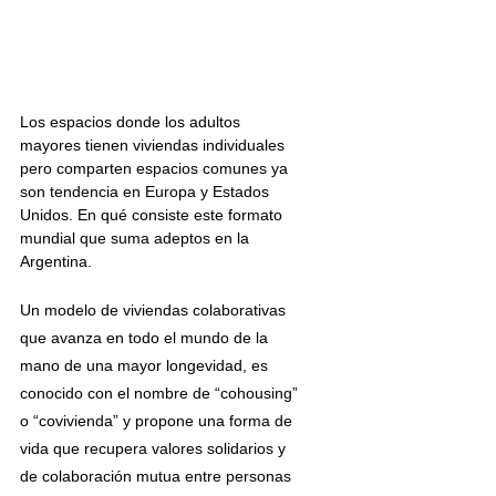
Los espacios donde los adultos 
mayores tienen viviendas individuales 
pero comparten espacios comunes ya 
son tendencia en Europa y Estados 
Unidos. En qué consiste este formato 
mundial que suma adeptos en la 
Argentina.
Un modelo de viviendas colaborativas 
que avanza en todo el mundo de la 
mano de una mayor longevidad, es 
conocido con el nombre de “cohousing” 
o “covivienda” y propone una forma de 
vida que recupera valores solidarios y 
de colaboración mutua entre personas 