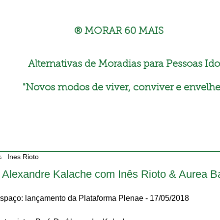
® MORAR 60 MAIS
Alternativas de Moradias para Pessoas Ido
"
Novos modos de viver, conviver e envelhe
Ines Rioto
. Alexandre Kalache com Inês Rioto & Aurea B
spaço: lançamento da Plataforma Plenae - 17/05/2018