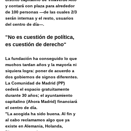
y contará con plaza para alrededor 
de 100 personas —de las cuales 2/3 
serán internas y el resto, usuarios 
del centro de día—.
"No es cuestión de política, 
es cuestión de derecho"
La fundación ha conseguido lo que 
muchos tardan años y la mayoría ni 
siquiera logra: poner de acuerdo a 
dos gobiernos de signos diferentes. 
La Comunidad de Madrid (PP) 
cederá el espacio gratuitamente 
durante 30 años; el ayuntamiento 
capitalino (Ahora Madrid) financiará 
el centro de día.
"La acogida ha sido buena. Al fin y 
al cabo reclamamos algo que ya 
existe en Alemania, Holanda, 