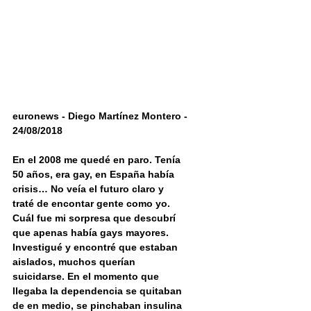
euronews - Diego Martínez Montero - 
24/08/2018
En el 2008 me quedé en paro. Tenía 
50 años, era gay, en España había 
crisis… No veía el futuro claro y 
traté de encontar gente como yo. 
Cuál fue mi sorpresa que descubrí 
que apenas había gays mayores. 
Investigué y encontré que estaban 
aislados, muchos querían 
suicidarse. En el momento que 
llegaba la dependencia se quitaban 
de en medio, se pinchaban insulina 