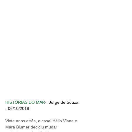
HISTÓRIAS DO MAR
- 
 Jorge de Souza 
- 06/10/2018
Vinte anos atrás, o casal Hélio Viana e 
Mara Blumer decidiu mudar 