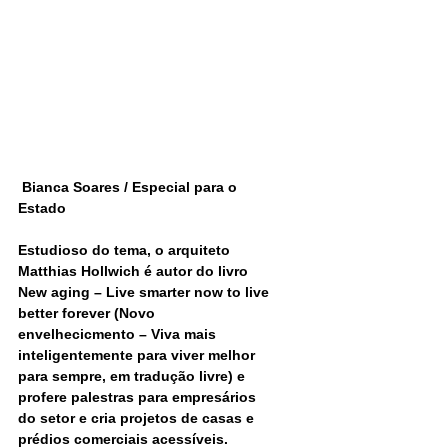
Bianca Soares / Especial para o 
Estado
Estudioso do tema, o arquiteto 
Matthias Hollwich é autor do livro 
New aging – Live smarter now to live 
better forever (Novo 
envelhecicmento – Viva mais 
inteligentemente para viver melhor 
para sempre, em tradução livre) e 
profere palestras para empresários 
do setor e cria projetos de casas e 
prédios comerciais acessíveis.