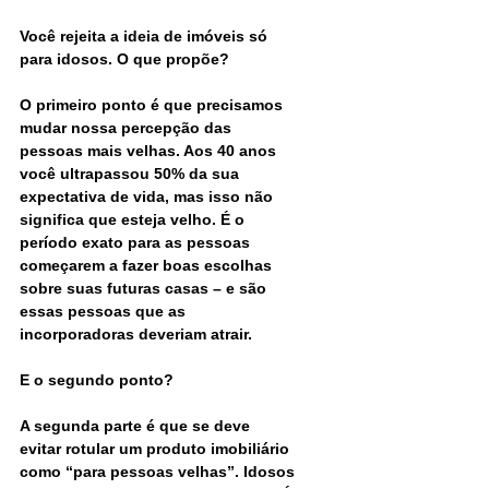
Você rejeita a ideia de imóveis só 
para idosos. O que propõe?
O primeiro ponto é que precisamos 
mudar nossa percepção das 
pessoas mais velhas. Aos 40 anos 
você ultrapassou 50% da sua 
expectativa de vida, mas isso não 
significa que esteja velho. É o 
período exato para as pessoas 
começarem a fazer boas escolhas 
sobre suas futuras casas – e são 
essas pessoas que as 
incorporadoras deveriam atrair.
E o segundo ponto?
A segunda parte é que se deve 
evitar rotular um produto imobiliário 
como “para pessoas velhas”. Idosos 