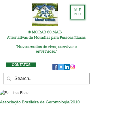
ME
NU
® MORAR 60 MAIS
Alternativas de Moradias para Pessoas Idosas
"
Novos modos de viver, conviver e
envelhecer."
CONTATOS
Ines Rioto
Associação Brasileira de Gerontologia/2010