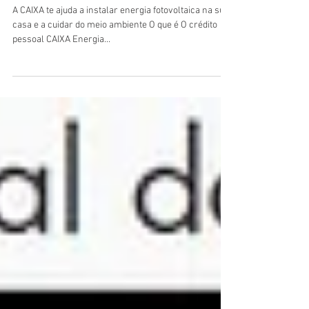
Crédito Pessoal CAIXA Energia
Renovável.
A CAIXA te ajuda a instalar energia fotovoltaica na sua
casa e a cuidar do meio ambiente O que é O crédito
pessoal CAIXA Energia...