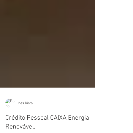
Ines Rioto