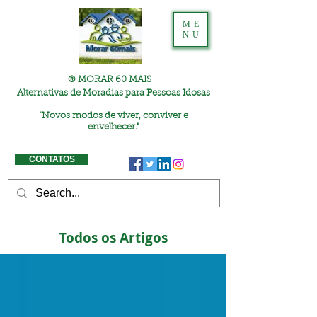
ME
NU
® MORAR 60 MAIS
Alternativas de Moradias para Pessoas Idosas
"
Novos modos de viver, conviver e
envelhecer."
CONTATOS
Todos os Artigos