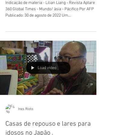
Japão
Indicação de materia - Lilian Liang - Revista Aptare
360 Global Times - Mundo/ àsia - Pácifico Por AFP
Publicado: 30 de agosto de 2022 Um...
Load video
Ines Rioto