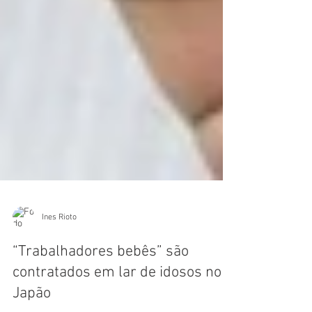
Ines Rioto
“Trabalhadores bebês” são
contratados em lar de idosos no