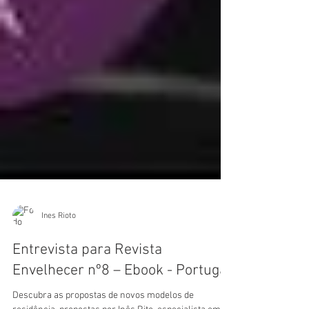
Ines Rioto
Entrevista para Revista
Envelhecer nº8 – Ebook - Portugal